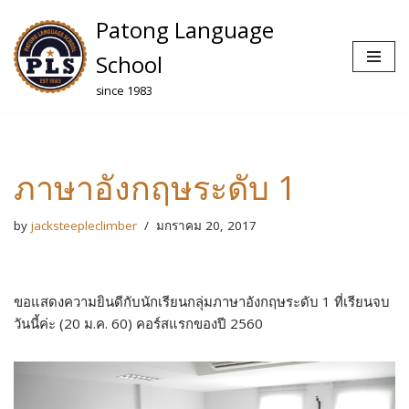
Patong Language
Skip
School
to
since 1983
content
ภาษาอังกฤษระดับ 1
by
jacksteepleclimber
มกราคม 20, 2017
ขอแสดงความยินดีกับนักเรียนกลุ่มภาษาอังกฤษระดับ 1 ที่เรียนจบ
วันนี้ค่ะ (20 ม.ค. 60) คอร์สแรกของปี 2560