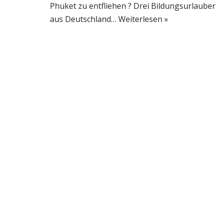
Phuket zu entfliehen ? Drei Bildungsurlauber
aus Deutschland…
Weiterlesen »