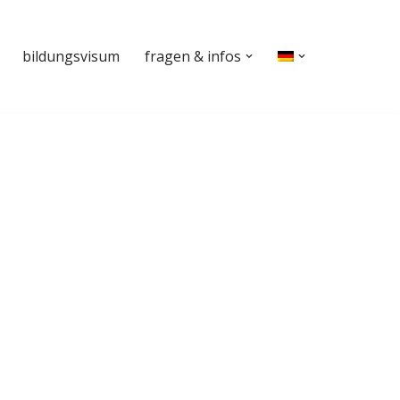
bildungsvisum
fragen & infos