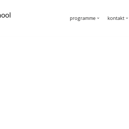
hool
programme
kontakt