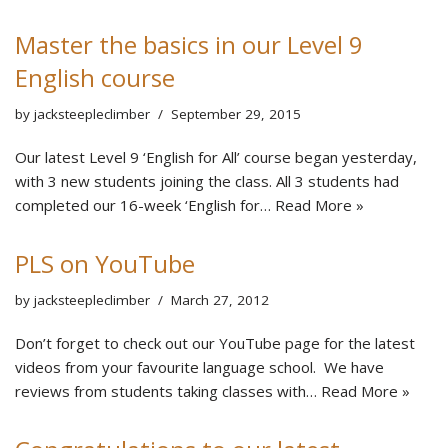
Master the basics in our Level 9
English course
by
jacksteepleclimber
September 29, 2015
Our latest Level 9 ‘English for All’ course began yesterday,
with 3 new students joining the class. All 3 students had
completed our 16-week ‘English for…
Read More »
PLS on YouTube
by
jacksteepleclimber
March 27, 2012
Don’t forget to check out our YouTube page for the latest
videos from your favourite language school. We have
reviews from students taking classes with…
Read More »